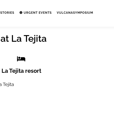
STORIES
🔴 URGENT EVENTS
VULCANASYMPOSIUM
at La Tejita
La Tejita resort
 Tejita