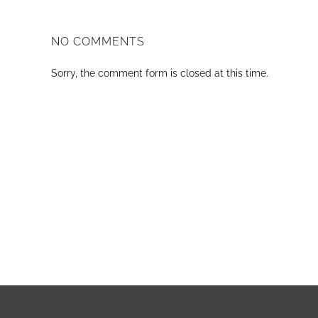
NO COMMENTS
Sorry, the comment form is closed at this time.