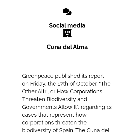
Social media
Cuna del Alma
Greenpeace published its report
on Friday, the 17th of October, “The
Other Altri, or How Corporations
Threaten Biodiversity and
Governments Allow It”, regarding 12
cases that represent how
corporations threaten the
biodiversity of Spain. The Cuna del