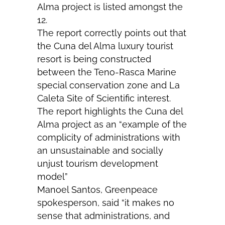
Alma project is listed amongst the
12.
The report correctly points out that
the Cuna del Alma luxury tourist
resort is being constructed
between the Teno-Rasca Marine
special conservation zone and La
Caleta Site of Scientific interest.
The report highlights the Cuna del
Alma project as an “example of the
complicity of administrations with
an unsustainable and socially
unjust tourism development
model”
Manoel Santos, Greenpeace
spokesperson, said “
it makes no
sense that administrations, and