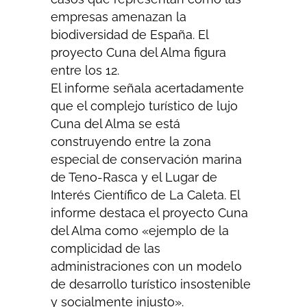
empresas amenazan la
biodiversidad de España. El
proyecto Cuna del Alma figura
entre los 12.
El informe señala acertadamente
que el complejo turístico de lujo
Cuna del Alma se está
construyendo entre la zona
especial de conservación marina
de Teno-Rasca y el Lugar de
Interés Científico de La Caleta. El
informe destaca el proyecto Cuna
del Alma como «ejemplo de la
complicidad de las
administraciones con un modelo
de desarrollo turístico insostenible
y socialmente injusto».