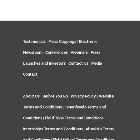
Testimonials
|
Press Clippings
|
Electronic
Newsroom
|
Conferences
|
Webinars
|
Press
Launches and Investors
|
Contact Us
|
Media
Contact
About Us
|
Before You Go
|
Privacy Policy
|
Website
Terms and Conditions
|
TenerifeVelo Terms and
Conditions
|
Field Trips Terms and Conditions
Internships Terms and Conditions
|
Altavista Terms