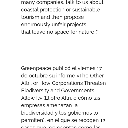
many companies, talk to us about
coastal protection or sustainable
tourism and then propose
enormously unfair projects
that
leave no space for nature
.”
Greenpeace publicó el viernes 17
de octubre su informe «The Other
Altri, or How Corporations Threaten
Biodiversity and Governments
Allow It» (El otro Altri, o cómo las
empresas amenazan la
biodiversidad y los gobiernos lo
permiten), en el que se recogen 12
casos que representan cómo las