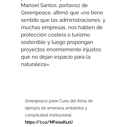
Manoel Santos, portavoz de
Greenpeace, afirmó que «no tiene
sentido que las administraciones, y
muchas empresas, nos hablen de
protección costera o turismo
sostenible y luego propongan
proyectos enormemente injustos
que no dejan espacio para la
naturaleza».
Greenpeace pone Cuna del Alma de
ejemplo de amenaza ambiental y
complicidad institucional
https://t.co/MFeiaoK1xU