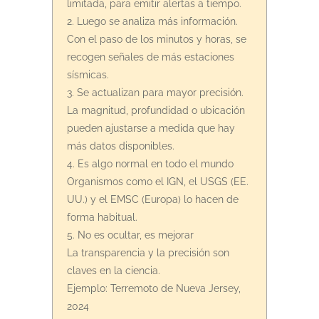
limitada, para emitir alertas a tiempo.
2. Luego se analiza más información.
Con el paso de los minutos y horas, se
recogen señales de más estaciones
sísmicas.
3. Se actualizan para mayor precisión.
La magnitud, profundidad o ubicación
pueden ajustarse a medida que hay
más datos disponibles.
4. Es algo normal en todo el mundo
Organismos como el IGN, el USGS (EE.
UU.) y el EMSC (Europa) lo hacen de
forma habitual.
5. No es ocultar, es mejorar
La transparencia y la precisión son
claves en la ciencia.
Ejemplo: Terremoto de Nueva Jersey,
2024