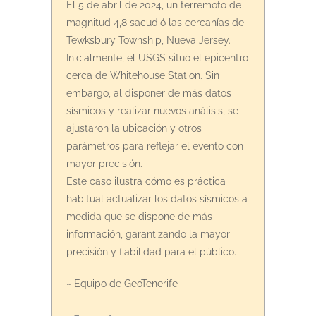
El 5 de abril de 2024, un terremoto de
magnitud 4,8 sacudió las cercanías de
Tewksbury Township, Nueva Jersey.
Inicialmente, el USGS situó el epicentro
cerca de Whitehouse Station. Sin
embargo, al disponer de más datos
sísmicos y realizar nuevos análisis, se
ajustaron la ubicación y otros
parámetros para reflejar el evento con
mayor precisión.
Este caso ilustra cómo es práctica
habitual actualizar los datos sísmicos a
medida que se dispone de más
información, garantizando la mayor
precisión y fiabilidad para el público.
~ Equipo de GeoTenerife