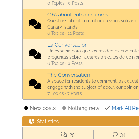
0 Topics · 0 Posts
Q+A about volcanic unrest
Questions about current or previous volcanic 
Canary Islands
6 Topics · 12 Posts
La Conversación
Un espacio para que los residentes coment
preguntas sobre nuestros artículos de opinió
6 Topics · 6 Posts
The Conversation
A space for residents to comment, ask quest
engage with the subject of about our opinion
7 Topics · 7 Posts
New posts
Nothing new
Mark All R
Statistics
25
34