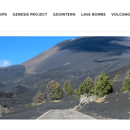
RIPS
GENESIS PROJECT
GEOINTERN
LAVA BOMBS
VOLCANO