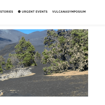
STORIES
🔴 URGENT EVENTS
VULCANASYMPOSIUM