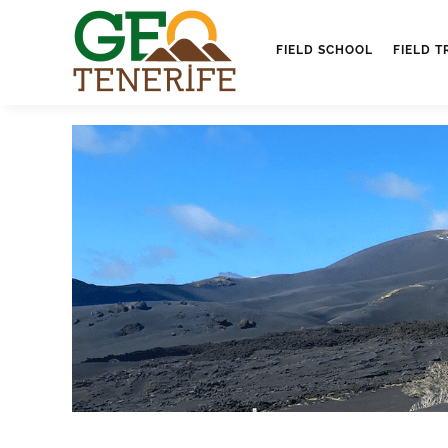
FIELD SCHOOL
FIELD T