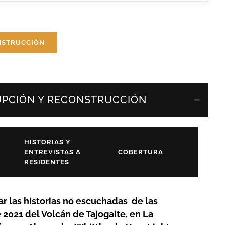
NSTRUCCIÓN
RUPCIÓN Y RECONSTRUCCIÓN
HISTORIAS Y
ENTREVISTAS A
COBERTURA
RESIDENTES
r las historias no escuchadas de las
 2021 del Volcán de Tajogaite, en La